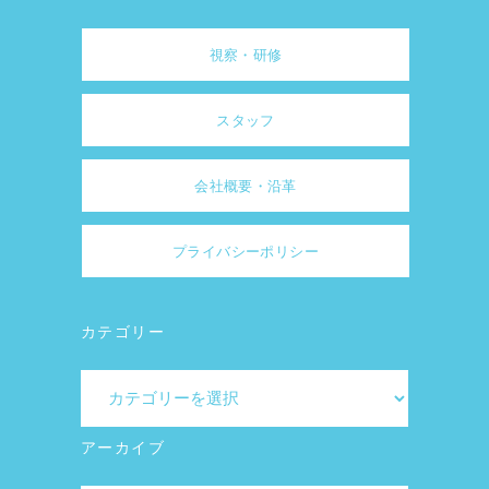
視察・研修
スタッフ
会社概要・沿革
プライバシーポリシー
カテゴリー
カ
テ
ゴ
アーカイブ
リ