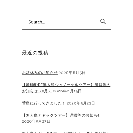
Search
for:
最近の投稿
お盆休みのお知らせ
2026年8月5日
【漁師船DE無人島シュノーケルツアー】満員等の
お知らせ（8月）
2026年6月15日
菅島に行ってきました！
2026年5月23日
【無人島カヤックツアー】満員等のお知らせ
2026年5月23日