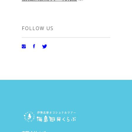
FOLLOW US