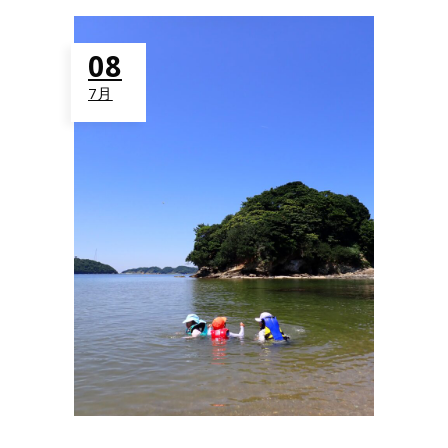
08
7月