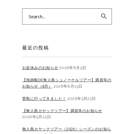
Search
for:
最近の投稿
お盆休みのお知らせ
2026年8月5日
【漁師船DE無人島シュノーケルツアー】満員等の
お知らせ（8月）
2026年6月15日
菅島に行ってきました！
2026年5月23日
【無人島カヤックツアー】満員等のお知らせ
2026年5月23日
無人島カヤックツアー（2026）シーズンのお知ら