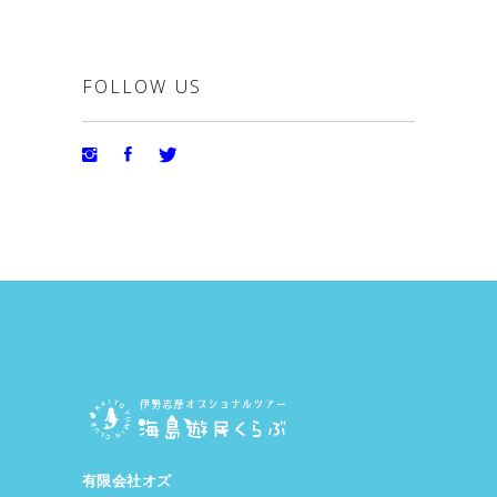
FOLLOW US
有限会社オズ