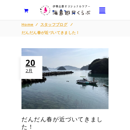
Home
/
スタッフブログ
/
だんだん春が近づいてきました！
20
2月
だんだん春が近づいてきまし
た！