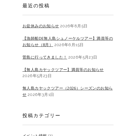
最近の投稿
お盆休みのお知らせ
2026年8月5日
【漁師船DE無人島シュノーケルツアー】満員等の
お知らせ（8月）
2026年6月15日
菅島に行ってきました！
2026年5月23日
【無人島カヤックツアー】満員等のお知らせ
2026年5月23日
無人島カヤックツアー（2026）シーズンのお知ら
せ
2026年3月1日
投稿カテゴリー
イベント情報
(7)