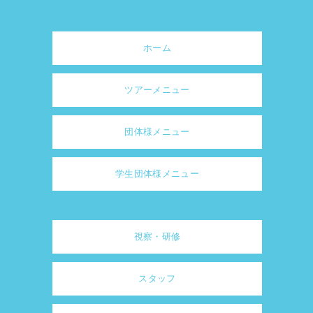
ホーム
ツアーメニュー
団体様メニュー
学生団体様メニュー
視察・研修
スタッフ