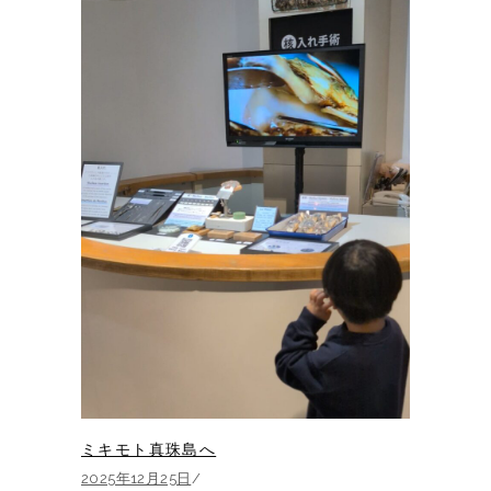
ミキモト真珠島へ
2025年12月25日