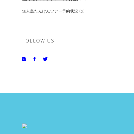
無人島たんけんツアー予約状況
(6)
FOLLOW US