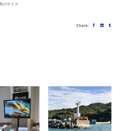
靴のサイズ
Share: