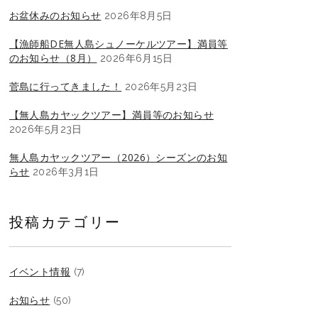
お盆休みのお知らせ
2026年8月5日
【漁師船DE無人島シュノーケルツアー】満員等
のお知らせ（8月）
2026年6月15日
菅島に行ってきました！
2026年5月23日
【無人島カヤックツアー】満員等のお知らせ
2026年5月23日
無人島カヤックツアー（2026）シーズンのお知
らせ
2026年3月1日
投稿カテゴリー
イベント情報
(7)
お知らせ
(50)