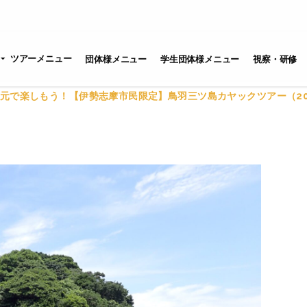
ツアーメニュー
団体様メニュー
学生団体様メニュー
視察・研修
元で楽しもう！【伊勢志摩市民限定】鳥羽三ツ島カヤックツアー（20