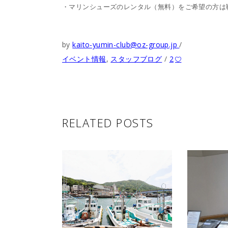
・マリンシューズのレンタル（無料）をご希望の方は
by
kaito-yumin-club@oz-group.jp
イベント情報
,
スタッフブログ
2
RELATED POSTS