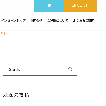
ENGLISH
インターンシップ
お問合せ
ご利用について
よくあるご質問
24）
Search
for:
最近の投稿