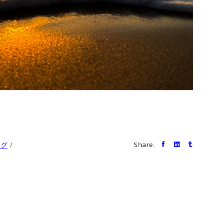
ログ
Share: