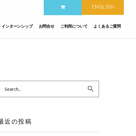
ENGLISH
インターンシップ
お問合せ
ご利用について
よくあるご質問
earch
or:
最近の投稿