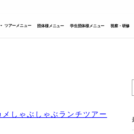
ツアーメニュー
団体様メニュー
学生団体様メニュー
視察・研修
S
f
カメしゃぶしゃぶランチツアー