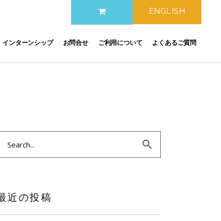
ENGLISH
インターンシップ
お問合せ
ご利用について
よくあるご質問
earch
or:
最近の投稿