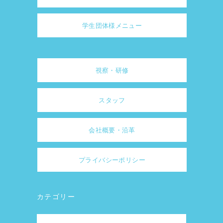
学生団体様メニュー
視察・研修
スタッフ
会社概要・沿革
プライバシーポリシー
カテゴリー
カ