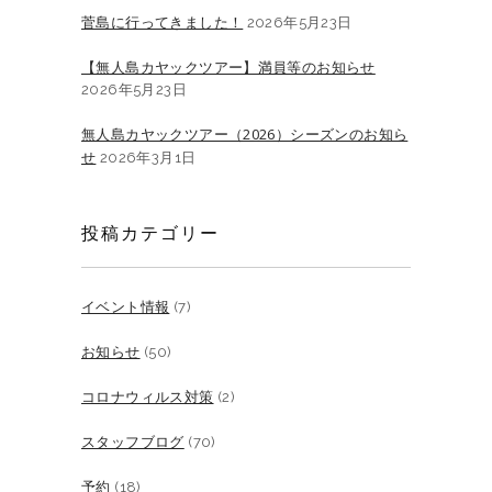
菅島に行ってきました！
2026年5月23日
【無人島カヤックツアー】満員等のお知らせ
2026年5月23日
無人島カヤックツアー（2026）シーズンのお知ら
せ
2026年3月1日
投稿カテゴリー
イベント情報
(7)
お知らせ
(50)
コロナウィルス対策
(2)
スタッフブログ
(70)
予約
(18)