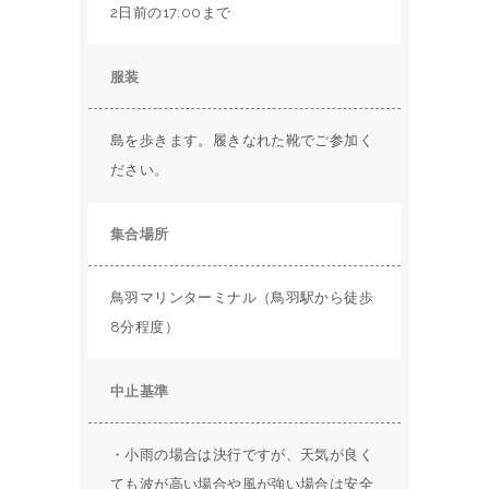
2日前の17:00まで
服装
島を歩きます。履きなれた靴でご参加く
ださい。
集合場所
鳥羽マリンターミナル（鳥羽駅から徒歩
8分程度）
中止基準
・小雨の場合は決行ですが、天気が良く
ても波が高い場合や風が強い場合は安全