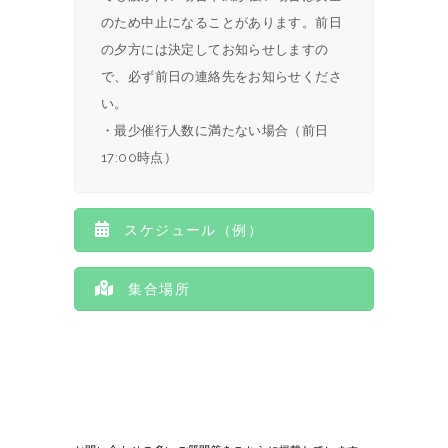
のため中止になることがあります。前日
の夕方には決定してお知らせしますの
で、必ず前日の連絡先をお知らせくださ
い。
・最少催行人数に満たない場合（前日
17:00時点）
スケジュール（例）
集合場所