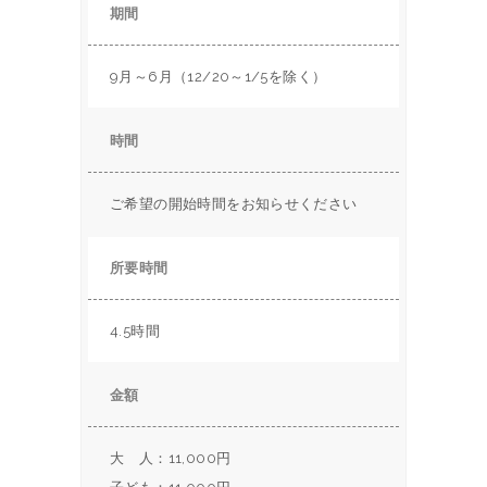
期間
9月～6月（12/20～1/5を除く）
時間
ご希望の開始時間をお知らせください
所要時間
4.5時間
金額
大 人：11,000円