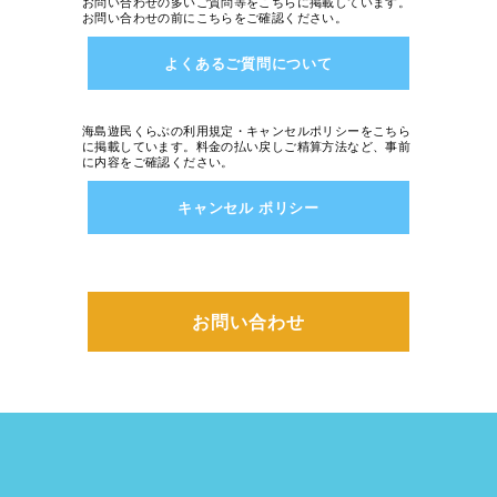
お問い合わせの多いご質問等をこちらに掲載しています。
お問い合わせの前にこちらをご確認ください。
よくあるご質問について
海島遊民くらぶの利用規定・キャンセルポリシーをこちら
に掲載しています。料金の払い戻しご精算方法など、事前
に内容をご確認ください。
キャンセル ポリシー
お問い合わせ