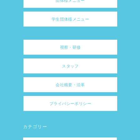
団体様メニュー
学生団体様メニュー
視察・研修
スタッフ
会社概要・沿革
プライバシーポリシー
カテゴリー
カ