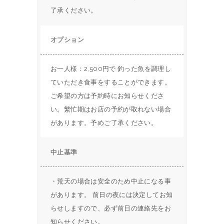
了承ください。
オプション
お一人様：2,500円で 釣った魚を調理し
ていただき食事をすることができます。
ご希望の方は予約時にお知らせくださ
い。繁忙期はお店の予約が取れない場合
があります。予めご了承ください。
中止基準
・荒天の場合は安全のため中止になる事
があります。 前日の夜には決定してお知
らせしますので、必ず前日の連絡先をお
知らせください。