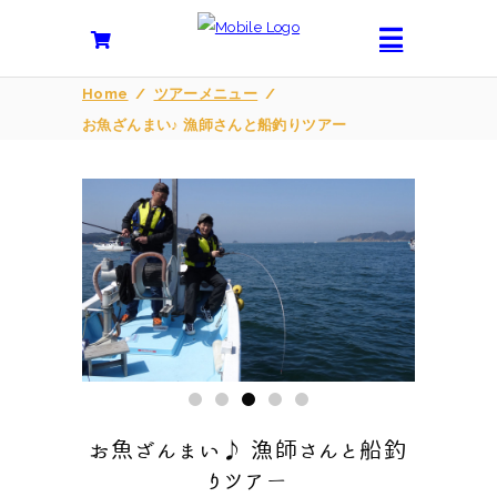
Home
/
ツアーメニュー
/
お魚ざんまい♪ 漁師さんと船釣りツアー
お魚ざんまい♪ 漁師さんと船釣
りツアー