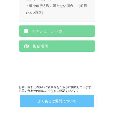
・最少催行人数に満たない場合。（前日
17:00時点）
スケジュール（例）
集合場所
お問い合わせの多いご質問等をこちらに掲載しています。
お問い合わせの前にこちらをご確認ください。
よくあるご質問について