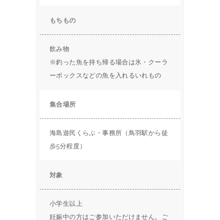
もちもの
飲み物
※釣った魚を持ち帰る場合は氷・クーラ
ーボックスなどの魚を入れるいれもの
集合場所
海島遊民くらぶ・事務所（鳥羽駅から徒
歩5分程度）
対象
小学生以上
妊娠中の方はご参加いただけません。ご