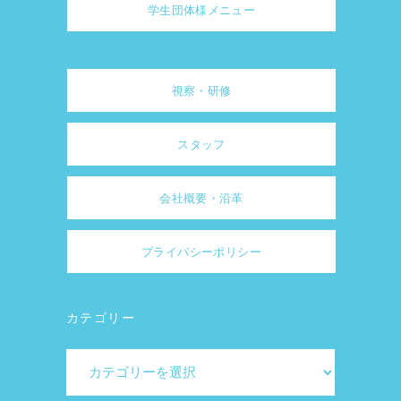
学生団体様メニュー
視察・研修
スタッフ
会社概要・沿革
プライバシーポリシー
カテゴリー
カ
テ