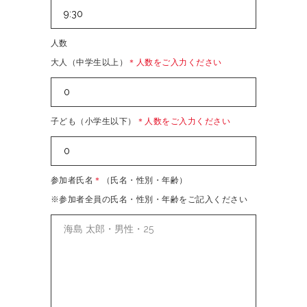
人数
大人（中学生以上）
＊人数をご入力ください
子ども（小学生以下）
＊人数をご入力ください
参加者氏名
＊
（氏名・性別・年齢）
※参加者全員の氏名・性別・年齢をご記入ください