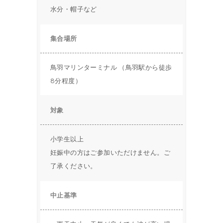
水分・帽子など
集合場所
鳥羽マリンターミナル （鳥羽駅から徒歩
8分程度）
対象
小学生以上
妊娠中の方はご参加いただけません。ご
了承ください。
中止基準