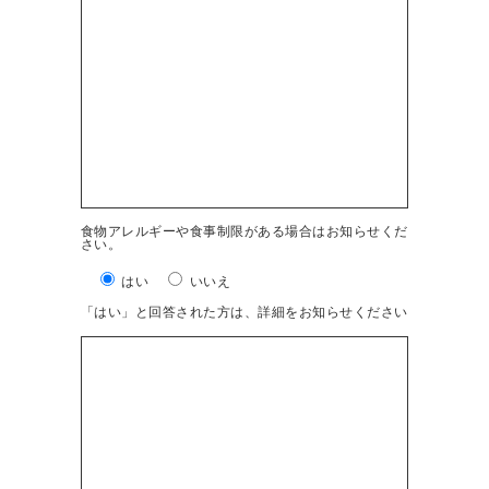
食物アレルギーや食事制限がある場合はお知らせくだ
さい。
はい
いいえ
「はい」と回答された方は、詳細をお知らせください