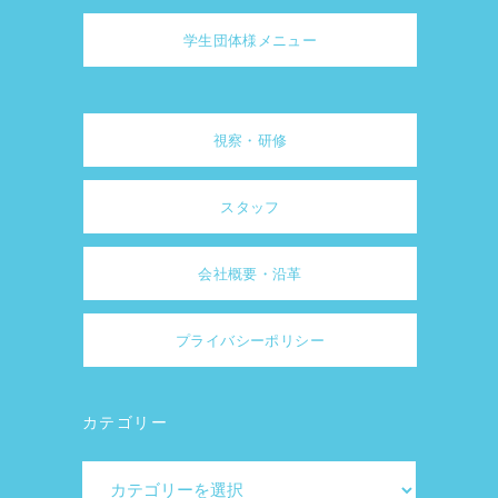
学生団体様メニュー
視察・研修
スタッフ
会社概要・沿革
プライバシーポリシー
カテゴリー
カ