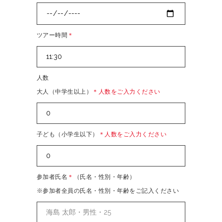
ツアー時間
＊
人数
大人（中学生以上）
＊人数をご入力ください
子ども（小学生以下）
＊人数をご入力ください
参加者氏名
＊
（氏名・性別・年齢）
※参加者全員の氏名・性別・年齢をご記入ください