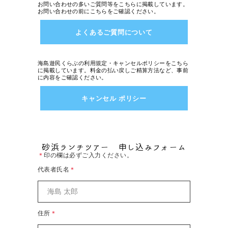
お問い合わせの多いご質問等をこちらに掲載しています。
お問い合わせの前にこちらをご確認ください。
よくあるご質問について
海島遊民くらぶの利用規定・キャンセルポリシーをこちら
に掲載しています。料金の払い戻しご精算方法など、事前
に内容をご確認ください。
キャンセル ポリシー
砂浜ランチツアー 申し込みフォーム
＊
印の欄は必ずご入力ください。
代表者氏名
＊
住所
＊