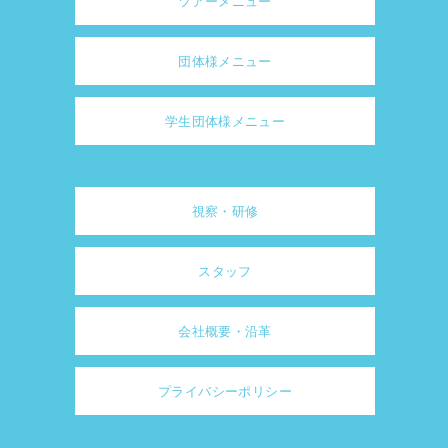
ツアーメニュー
団体様メニュー
学生団体様メニュー
視察・研修
スタッフ
会社概要・沿革
プライバシーポリシー