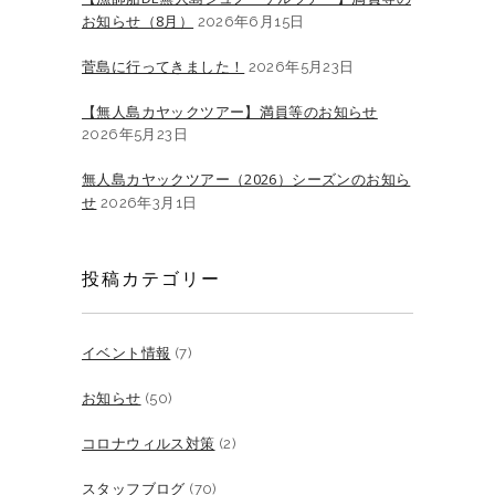
お知らせ（8月）
2026年6月15日
菅島に行ってきました！
2026年5月23日
【無人島カヤックツアー】満員等のお知らせ
2026年5月23日
無人島カヤックツアー（2026）シーズンのお知ら
せ
2026年3月1日
投稿カテゴリー
イベント情報
(7)
お知らせ
(50)
コロナウィルス対策
(2)
スタッフブログ
(70)