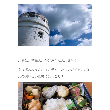
お昼は、菅島のおかげ屋さんのお弁当！
参加者のみなさんは、子どもたちのガイドと、地
元のおいしい食材にほっこり！