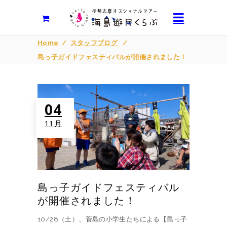
Home
/
スタッフブログ
/
島っ子ガイドフェスティバルが開催されました！
04
11月
島っ子ガイドフェスティバル
が開催されました！
10/28（土）、菅島の小学生たちによる【島っ子