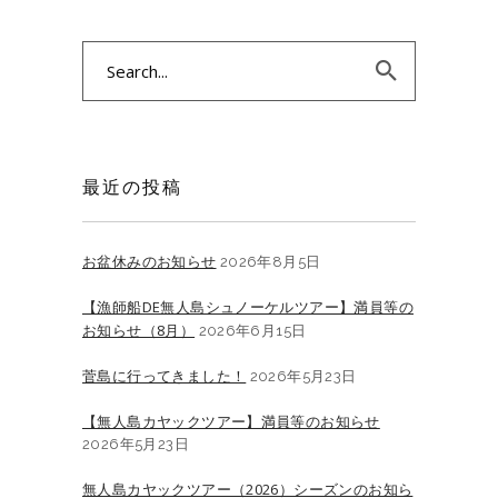
Search
for:
最近の投稿
お盆休みのお知らせ
2026年8月5日
【漁師船DE無人島シュノーケルツアー】満員等の
お知らせ（8月）
2026年6月15日
菅島に行ってきました！
2026年5月23日
【無人島カヤックツアー】満員等のお知らせ
2026年5月23日
無人島カヤックツアー（2026）シーズンのお知ら