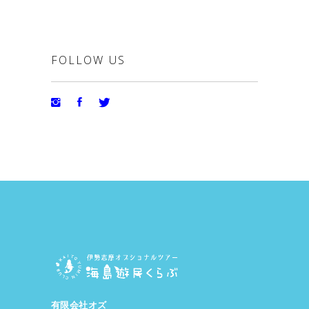
FOLLOW US
有限会社オズ