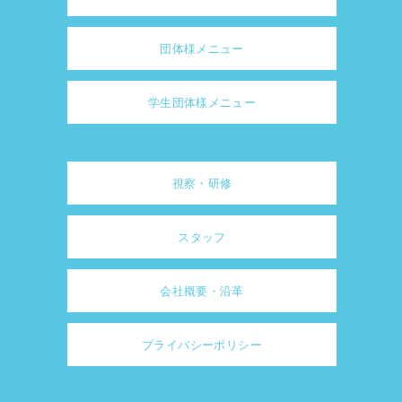
団体様メニュー
学生団体様メニュー
視察・研修
スタッフ
会社概要・沿革
プライバシーポリシー