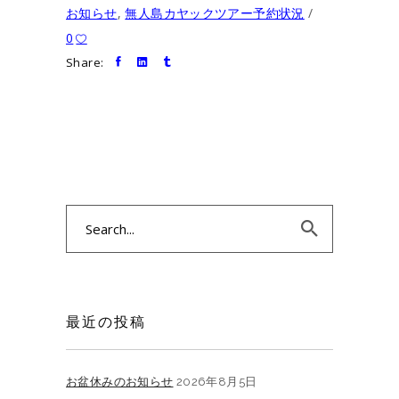
お知らせ
,
無人島カヤックツアー予約状況
0
Share:
Search
for:
最近の投稿
お盆休みのお知らせ
2026年8月5日