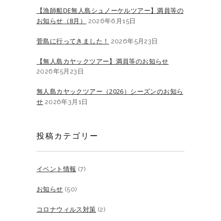
【漁師船DE無人島シュノーケルツアー】満員等の
お知らせ（8月）
2026年6月15日
菅島に行ってきました！
2026年5月23日
【無人島カヤックツアー】満員等のお知らせ
2026年5月23日
無人島カヤックツアー（2026）シーズンのお知ら
せ
2026年3月1日
投稿カテゴリー
イベント情報
(7)
お知らせ
(50)
コロナウィルス対策
(2)