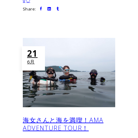
0
Share:
21
6月
海女さんと海を満喫！AMA
ADVENTURE TOUR！