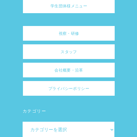
学生団体様メニュー
視察・研修
スタッフ
会社概要・沿革
プライバシーポリシー
カテゴリー
カ
テ