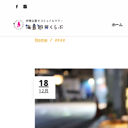
ホーム
Home
/
2022
18
12月