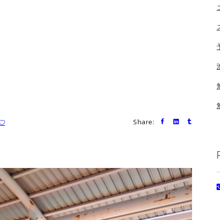
Share: