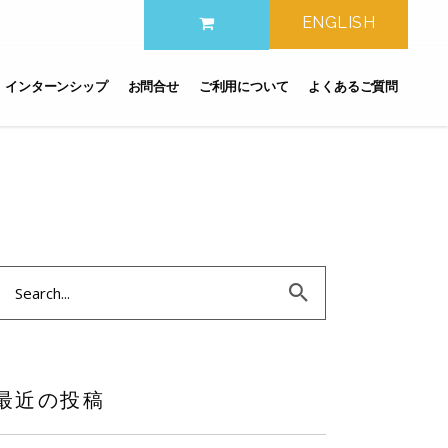
ENGLISH
インターンシップ
お問合せ
ご利用について
よくあるご質問
earch
or:
最近の投稿