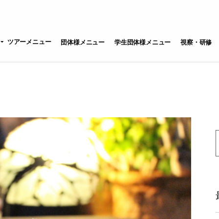
ツアーメニュー
団体様メニュー
学生団体様メニュー
視察・研修
S
f