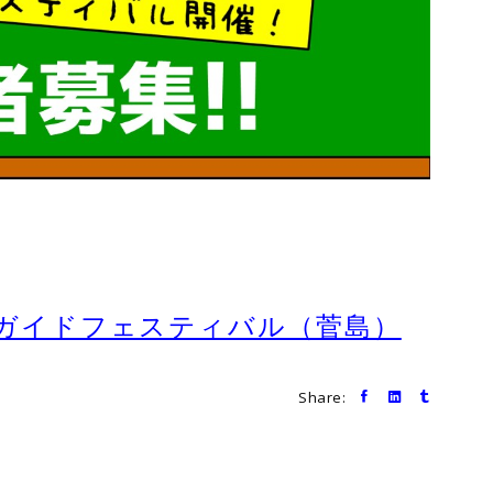
子ガイドフェスティバル（菅島）
Share: