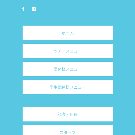
ホーム
ツアーメニュー
団体様メニュー
学生団体様メニュー
視察・研修
スタッフ