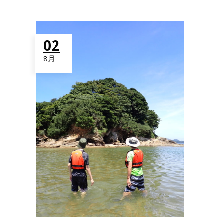
02
8月