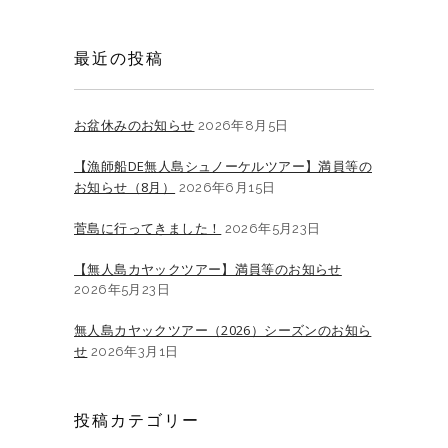
最近の投稿
お盆休みのお知らせ
2026年8月5日
【漁師船DE無人島シュノーケルツアー】満員等の
お知らせ（8月）
2026年6月15日
菅島に行ってきました！
2026年5月23日
【無人島カヤックツアー】満員等のお知らせ
2026年5月23日
無人島カヤックツアー（2026）シーズンのお知ら
せ
2026年3月1日
投稿カテゴリー