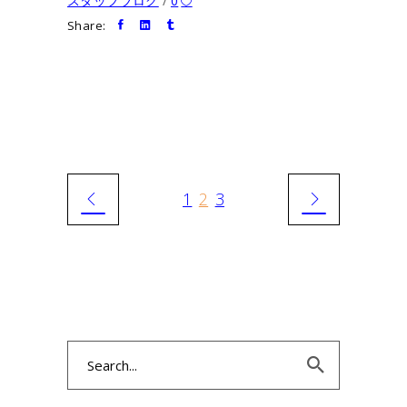
スタッフブログ
0
Share:
1
2
3
Search
for: