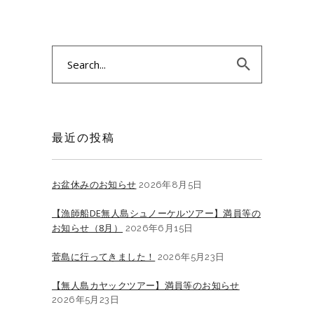
Search
for:
最近の投稿
お盆休みのお知らせ
2026年8月5日
【漁師船DE無人島シュノーケルツアー】満員等の
お知らせ（8月）
2026年6月15日
菅島に行ってきました！
2026年5月23日
【無人島カヤックツアー】満員等のお知らせ
2026年5月23日