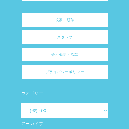
視察・研修
スタッフ
会社概要・沿革
プライバシーポリシー
カテゴリー
カ
テ
ゴ
アーカイブ
リ