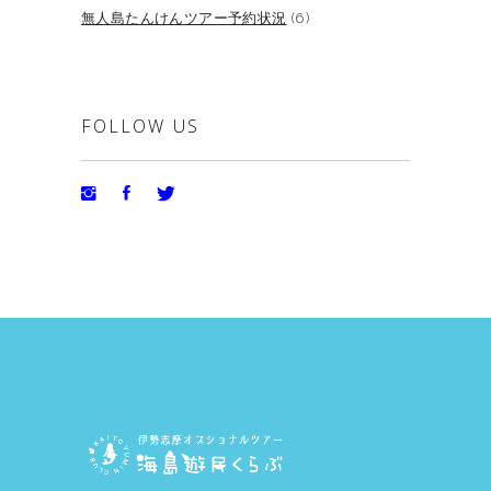
無人島たんけんツアー予約状況
(6)
FOLLOW US